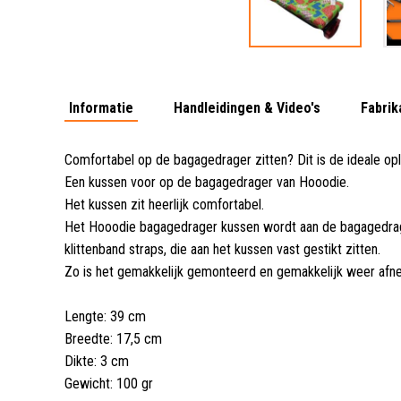
Informatie
Handleidingen & Video's
Fabrik
Comfortabel op de bagagedrager zitten? Dit is de ideale op
Een kussen voor op de bagagedrager van Hooodie.
Het kussen zit heerlijk comfortabel.
Het Hooodie bagagedrager kussen wordt aan de bagagedra
klittenband straps, die aan het kussen vast gestikt zitten.
Zo is het gemakkelijk gemonteerd en gemakkelijk weer afn
Lengte: 39 cm
Breedte: 17,5 cm
Dikte: 3 cm
Gewicht: 100 gr