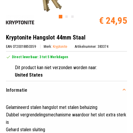
€ 24,95
Kryptonite Hangslot 44mm Staal
EAN 0720018850359
Merk:
Kryptonite
Artikelnummer: 383374
Direct leverbaar: 3 tot 5 Werkdagen
Dit product kan niet verzonden worden naar:
United States
Informatie
Gelamineerd stalen hangslot met stalen behuizing
Dubbel vergrendelingsmechanisme waardoor het slot extra sterk
is
Gehard stalen sluiting