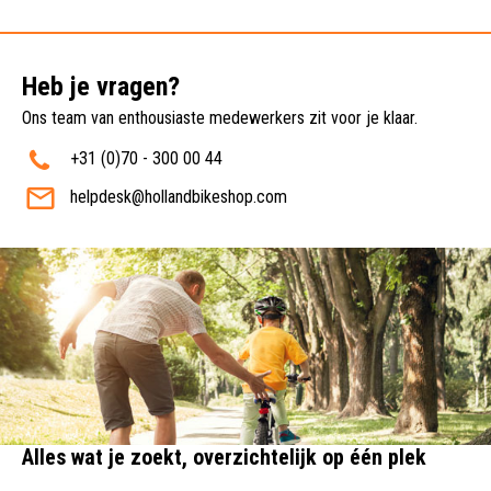
Heb je vragen?
Ons team van enthousiaste medewerkers zit voor je klaar.
+31 (0)70 - 300 00 44
helpdesk@hollandbikeshop.com
Alles wat je zoekt, overzichtelijk op één plek