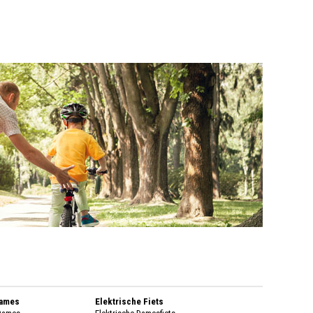
Dames
Elektrische Fiets