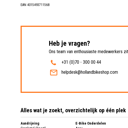
EAN 4015493711568
Heb je vragen?
Ons team van enthousiaste medewerkers zit 
+31 (0)70 - 300 00 44
helpdesk@hollandbikeshop.com
Alles wat je zoekt, overzichtelijk op één plek
Aandrijving
E-Bike Onderdelen