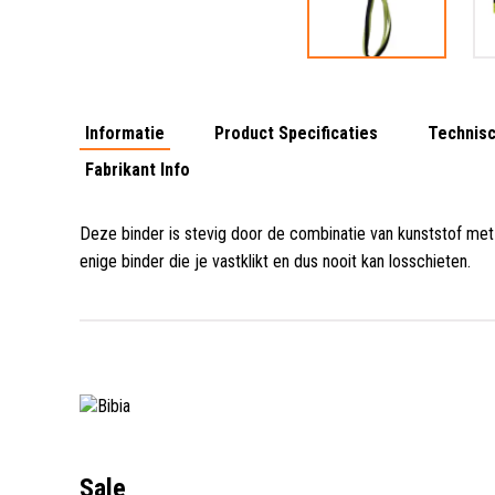
Informatie
Product Specificaties
Technisc
Fabrikant Info
Deze binder is stevig door de combinatie van kunststof me
enige binder die je vastklikt en dus nooit kan losschieten.
Sale