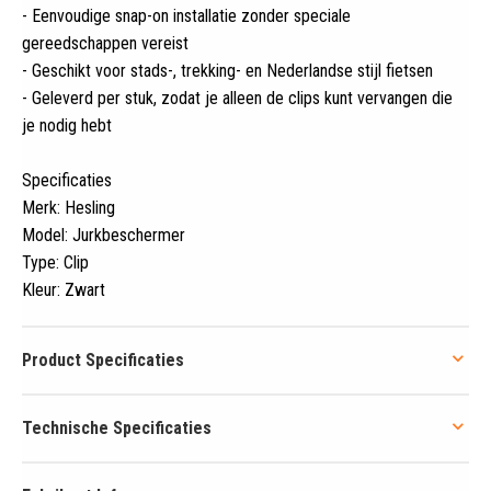
- Eenvoudige snap-on installatie zonder speciale
gereedschappen vereist
- Geschikt voor stads-, trekking- en Nederlandse stijl fietsen
- Geleverd per stuk, zodat je alleen de clips kunt vervangen die
je nodig hebt
Specificaties
Merk: Hesling
Model: Jurkbeschermer
Type: Clip
Kleur: Zwart
Product Specificaties
Technische Specificaties