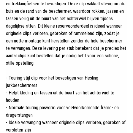
en trekkingfietsen te bevestigen
.
Deze clip wikkelt stevig om de
buis en de rand van de beschermer, waardoor rokken, jassen en
tassen veilig uit de buurt van het achterwiel blijven tijdens
dagelijkse ritten. Dit kleine reserveonderdeel is ideaal wanneer
originele clips verloren, gebroken of rammelend zijn, zodat je
een nette montage kunt herstellen zonder de hele beschermer
te vervangen. Deze levering per stuk betekent dat je precies het
aantal clips kunt bestellen dat je nodig hebt voor een schone,
stille opstelling.
- Touring stijl clip voor het bevestigen van Hesling
jurkbeschermers
- Helpt kleding en tassen uit de buurt van het achterwiel te
houden
- Normale touring pasvorm voor veelvoorkomende frame- en
dragerstangen
- Ideale vervanging wanneer originele clips verloren, gebroken of
versleten zijn