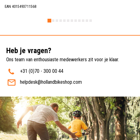
EAN 4015493711568
Heb je vragen?
Ons team van enthousiaste medewerkers zit voor je klaar.
+31 (0)70 - 300 00 44
helpdesk@hollandbikeshop.com