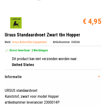
€ 4,95
Ursus Standaardvoet Zwart tbv Hopper
Merk:
Ursus Active Bike Equipments
Artikelnummer: 336566
Direct leverbaar: 2 Werkdagen
Dit product kan niet verzonden worden naar:
United States
Informatie
URSUS standaardvoet
Kunststof, zwart voor model Hopper
artikelnummer leverancier 2300014P
.