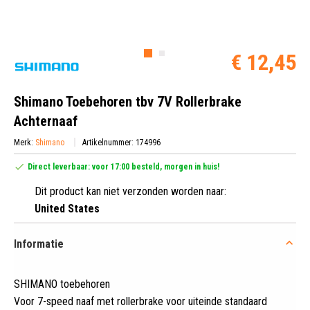
€ 12,45
Shimano Toebehoren tbv 7V Rollerbrake
Achternaaf
Merk:
Shimano
Artikelnummer: 174996
Direct leverbaar: voor 17:00 besteld, morgen in huis!
Dit product kan niet verzonden worden naar:
United States
Informatie
SHIMANO toebehoren
Voor 7-speed naaf met rollerbrake voor uiteinde standaard