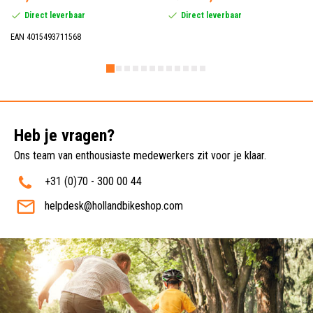
Direct leverbaar
Direct leverbaar
EAN 4015493711568
Heb je vragen?
Ons team van enthousiaste medewerkers zit voor je klaar.
+31 (0)70 - 300 00 44
helpdesk@hollandbikeshop.com