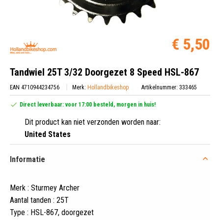
€ 5,50
Tandwiel 25T 3/32 Doorgezet 8 Speed HSL-867
EAN 4710944234756
Merk:
Hollandbikeshop
Artikelnummer: 333465
Direct leverbaar: voor 17:00 besteld, morgen in huis!
Dit product kan niet verzonden worden naar:
United States
Informatie
Merk : Sturmey Archer
Aantal tanden : 25T
Type : HSL-867, doorgezet