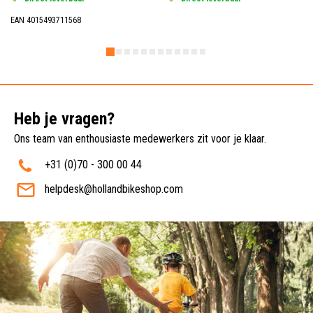
EAN 4015493711568
Heb je vragen?
Ons team van enthousiaste medewerkers zit voor je klaar.
+31 (0)70 - 300 00 44
helpdesk@hollandbikeshop.com