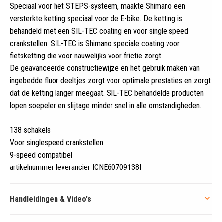
Speciaal voor het STEPS-systeem, maakte Shimano een
versterkte ketting speciaal voor de E-bike
.
De ketting is
behandeld met een SIL-TEC coating en voor single speed
crankstellen. SIL-TEC is Shimano speciale coating voor
fietsketting die voor nauwelijks voor frictie zorgt.
De geavanceerde constructiewijze en het gebruik maken van
ingebedde fluor deeltjes zorgt voor optimale prestaties en zorgt
dat de ketting langer meegaat. SIL-TEC behandelde producten
lopen soepeler en slijtage minder snel in alle omstandigheden.
138 schakels
Voor singlespeed crankstellen
9-speed compatibel
artikelnummer leverancier ICNE60709138I
Handleidingen & Video's