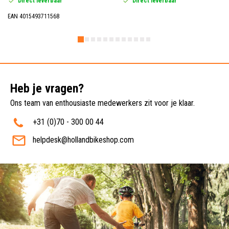
Direct leverbaar
Direct leverbaar
EAN 4015493711568
Heb je vragen?
Ons team van enthousiaste medewerkers zit voor je klaar.
+31 (0)70 - 300 00 44
helpdesk@hollandbikeshop.com