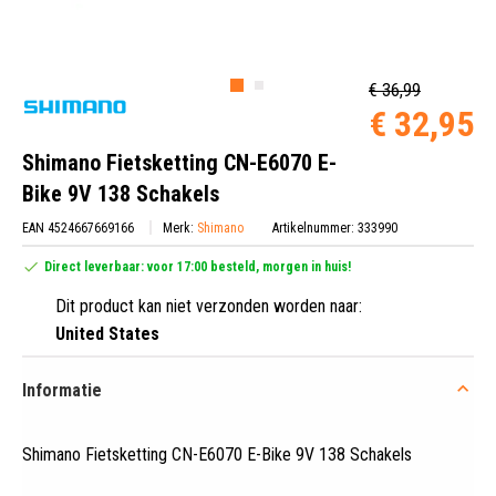
€ 36,99
€ 32,95
Shimano Fietsketting CN-E6070 E-
Bike 9V 138 Schakels
EAN 4524667669166
Merk:
Shimano
Artikelnummer: 333990
Direct leverbaar: voor 17:00 besteld, morgen in huis!
Dit product kan niet verzonden worden naar:
United States
Informatie
Shimano Fietsketting CN-E6070 E-Bike 9V 138 Schakels