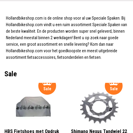
Hollandbikeshop.com is de online shop voor al uw Speciale Spaken. Bij
Hollandbikeshop.com vindt u een ruim assortiment Speciale Spaken van
de beste kwaliteit. En de producten worden super snel geleverd, binnen
Nederland meestal binnen 2 werkdagen! Bent u op zoek naar goede
service, een groot assortiment en snelle levering? Kom dan naar
Hollandbikeshop.com voor het goedkoopste en meest uitgebreide
assortiment fietsaccessoires, fietsonderdelen en fietsen.
Sale
Sale
Sale
HBS Fietshoes met Opdruk
Shimano Nexus Tandwiel 22