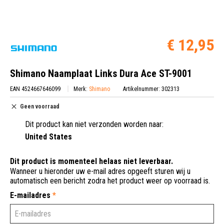
€ 12,95
Shimano Naamplaat Links Dura Ace ST-9001
EAN 4524667646099
Merk:
Shimano
Artikelnummer: 302313
Geen voorraad
Dit product kan niet verzonden worden naar:
United States
Dit product is momenteel helaas niet leverbaar.
Wanneer u hieronder uw e-mail adres opgeeft sturen wij u
automatisch een bericht zodra het product weer op voorraad is.
E-mailadres
*