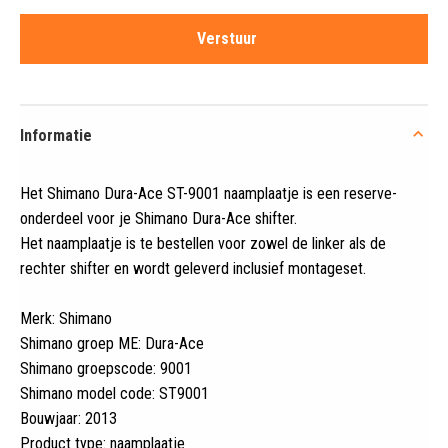
Informatie
Het Shimano Dura-Ace ST-9001 naamplaatje is een reserve-
onderdeel voor je Shimano Dura-Ace shifter
.
Het naamplaatje is te bestellen voor zowel de linker als de
rechter shifter en wordt geleverd inclusief montageset.
Merk: Shimano
Shimano groep ME: Dura-Ace
Shimano groepscode: 9001
Shimano model code: ST9001
Bouwjaar: 2013
Product type: naamplaatje