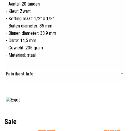
- Aantal: 20 tanden
- Kleur: Zwart
- Ketting maat: 1/2" x 1/8"
- Buiten diameter: 85 mm
- Binnen diameter: 33,9 mm
- Dikte: 14,5 mm
- Gewicht: 205 gram
- Materiaal: staal
.
Fabrikant Info
Sale