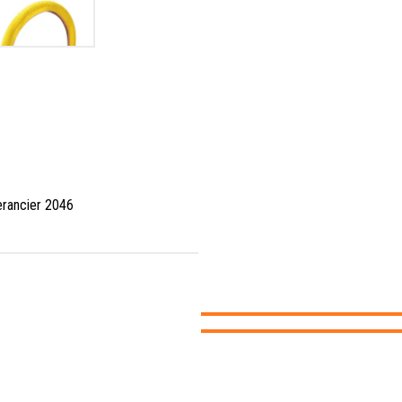
erancier 2046