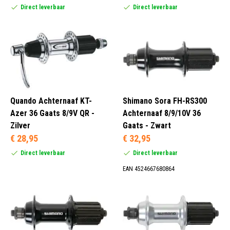
Direct leverbaar
Direct leverbaar
Quando Achternaaf KT-
Shimano Sora FH-RS300
Azer 36 Gaats 8/9V QR -
Achternaaf 8/9/10V 36
Zilver
Gaats - Zwart
€ 28,95
€ 32,95
Direct leverbaar
Direct leverbaar
EAN 4524667680864