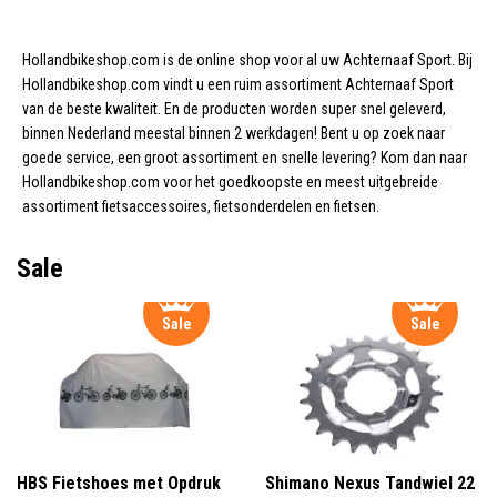
Hollandbikeshop.com is de online shop voor al uw Achternaaf Sport. Bij
Hollandbikeshop.com vindt u een ruim assortiment Achternaaf Sport
van de beste kwaliteit. En de producten worden super snel geleverd,
binnen Nederland meestal binnen 2 werkdagen! Bent u op zoek naar
goede service, een groot assortiment en snelle levering? Kom dan naar
Hollandbikeshop.com voor het goedkoopste en meest uitgebreide
assortiment fietsaccessoires, fietsonderdelen en fietsen.
Sale
Sale
Sale
HBS Fietshoes met Opdruk
Shimano Nexus Tandwiel 22