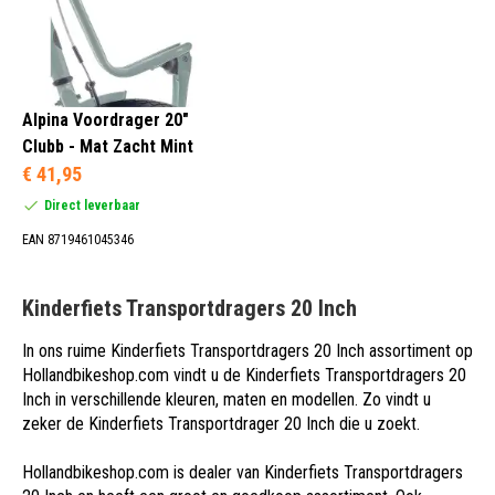
Alpina Voordrager 20"
Clubb - Mat Zacht Mint
€ 41,95
Direct leverbaar
EAN 8719461045346
Kinderfiets Transportdragers 20 Inch
In ons ruime Kinderfiets Transportdragers 20 Inch assortiment op
Hollandbikeshop.com vindt u de Kinderfiets Transportdragers 20
Inch in verschillende kleuren, maten en modellen. Zo vindt u
zeker de Kinderfiets Transportdrager 20 Inch die u zoekt.
Hollandbikeshop.com is dealer van Kinderfiets Transportdragers