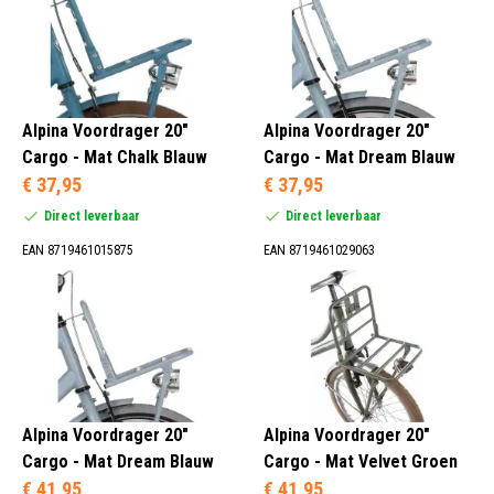
Alpina Voordrager 20"
Alpina Voordrager 20"
Cargo - Mat Chalk Blauw
Cargo - Mat Dream Blauw
€ 37,95
€ 37,95
Direct leverbaar
Direct leverbaar
EAN 8719461015875
EAN 8719461029063
Alpina Voordrager 20"
Alpina Voordrager 20"
Cargo - Mat Dream Blauw
Cargo - Mat Velvet Groen
€ 41,95
€ 41,95