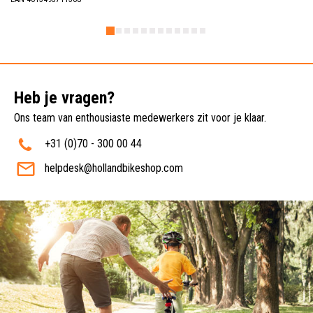
Heb je vragen?
Ons team van enthousiaste medewerkers zit voor je klaar.
+31 (0)70 - 300 00 44
helpdesk@hollandbikeshop.com