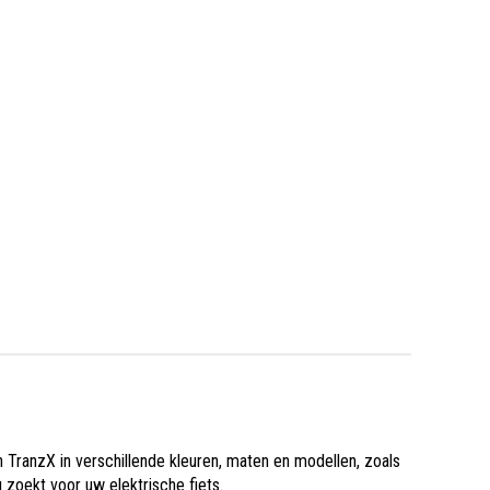
 TranzX in verschillende kleuren, maten en modellen, zoals
 zoekt voor uw elektrische fiets.