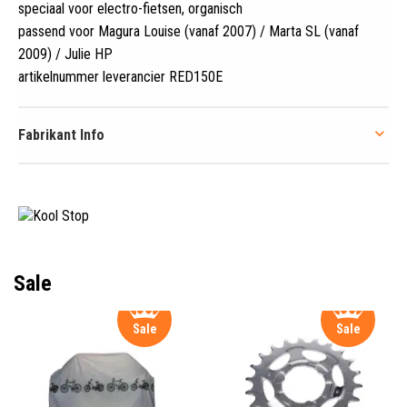
speciaal voor electro-fietsen, organisch
passend voor Magura Louise (vanaf 2007) / Marta SL (vanaf
2009) / Julie HP
artikelnummer leverancier RED150E
Fabrikant Info
Sale
Sale
Sale