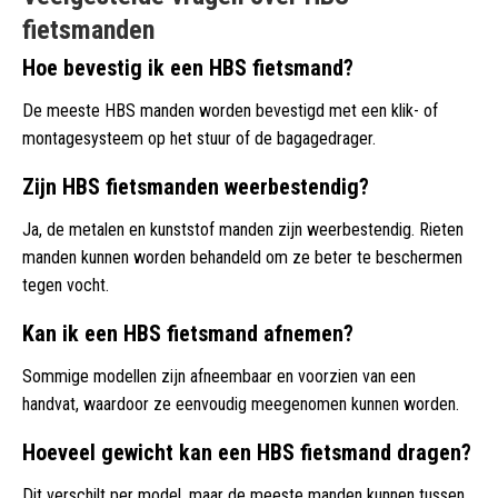
fietsmanden
Hoe bevestig ik een HBS fietsmand?
De meeste HBS manden worden bevestigd met een klik- of
montagesysteem op het stuur of de bagagedrager.
Zijn HBS fietsmanden weerbestendig?
Ja, de metalen en kunststof manden zijn weerbestendig. Rieten
manden kunnen worden behandeld om ze beter te beschermen
tegen vocht.
Kan ik een HBS fietsmand afnemen?
Sommige modellen zijn afneembaar en voorzien van een
handvat, waardoor ze eenvoudig meegenomen kunnen worden.
Hoeveel gewicht kan een HBS fietsmand dragen?
Dit verschilt per model, maar de meeste manden kunnen tussen