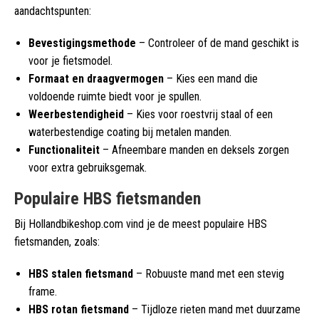
aandachtspunten:
Bevestigingsmethode
– Controleer of de mand geschikt is
voor je fietsmodel.
Formaat en draagvermogen
– Kies een mand die
voldoende ruimte biedt voor je spullen.
Weerbestendigheid
– Kies voor roestvrij staal of een
waterbestendige coating bij metalen manden.
Functionaliteit
– Afneembare manden en deksels zorgen
voor extra gebruiksgemak.
Populaire HBS fietsmanden
Bij Hollandbikeshop.com vind je de meest populaire HBS
fietsmanden, zoals:
HBS stalen fietsmand
– Robuuste mand met een stevig
frame.
HBS rotan fietsmand
– Tijdloze rieten mand met duurzame