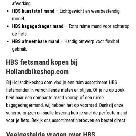
afwerking.
HBS kunststof mand
– Lichtgewicht en weerbestendig
model.
HBS bagagedrager mand
– Extra ruime mand voor achterop
de fiets.
HBS afneembare mand
– Handig ontwerp voor flexibel
gebruik.
HBS fietsmand kopen bij
Hollandbikeshop.com
Bij Hollandbikeshop.com vind je een ruim assortiment HBS
fietsmanden in verschillende maten en stijlen. Of je nu op zoek
bent naar een compacte mand voorop of een ruime
bagagedragermand, wij hebben het op voorraad. Dankzij onze
scherpe prijzen en snelle levering heb je snel de perfecte mand
voor je fiets. Bekijk ons assortiment hierboven en bestel direct!
Veelgestelde vragen over HBS