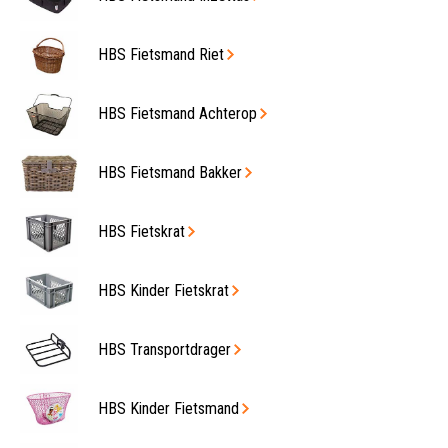
HBS Fietsmand Riet
HBS Fietsmand Achterop
HBS Fietsmand Bakker
HBS Fietskrat
HBS Kinder Fietskrat
HBS Transportdrager
HBS Kinder Fietsmand