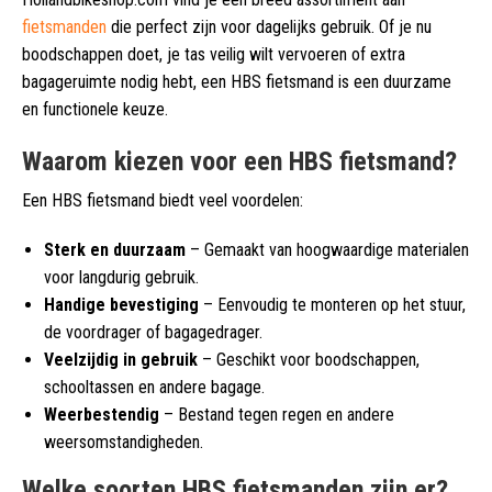
fietsmanden
die perfect zijn voor dagelijks gebruik. Of je nu
boodschappen doet, je tas veilig wilt vervoeren of extra
bagageruimte nodig hebt, een HBS fietsmand is een duurzame
en functionele keuze.
Waarom kiezen voor een HBS fietsmand?
Een HBS fietsmand biedt veel voordelen:
Sterk en duurzaam
– Gemaakt van hoogwaardige materialen
voor langdurig gebruik.
Handige bevestiging
– Eenvoudig te monteren op het stuur,
de voordrager of bagagedrager.
Veelzijdig in gebruik
– Geschikt voor boodschappen,
schooltassen en andere bagage.
Weerbestendig
– Bestand tegen regen en andere
weersomstandigheden.
Welke soorten HBS fietsmanden zijn er?