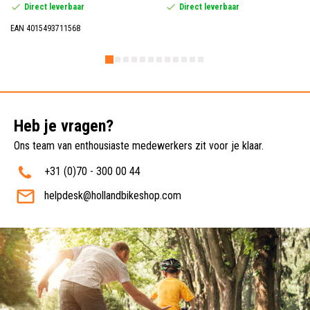
Direct leverbaar
Direct leverbaar
EAN 4015493711568
Heb je vragen?
Ons team van enthousiaste medewerkers zit voor je klaar.
+31 (0)70 - 300 00 44
helpdesk@hollandbikeshop.com