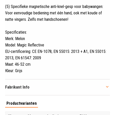
(5) Specifieke magnetische anti-knel-gesp voor babywangen:
Voor eenvoudige bediening met één hand, ook met koude of
natte vingers. Zelfs met handschoenen!
Specificaties:
Merk: Melon
Model: Magic Reflective
EU-certificering: CE EN-1078, EN 55015: 2013 + A1, EN 55015:
2013, EN 61547: 2009
Maat: 46-52 cm
Kleur: Grijs
Fabrikant Info
Productvarianten