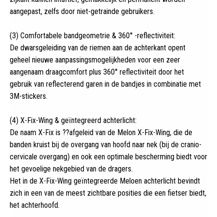
aangepast, zelfs door niet-getrainde gebruikers.
(3) Comfortabele bandgeometrie & 360° -reflectiviteit:
De dwarsgeleiding van de riemen aan de achterkant opent
geheel nieuwe aanpassingsmogelijkheden voor een zeer
aangenaam draagcomfort plus 360° reflectiviteit door het
gebruik van reflecterend garen in de bandjes in combinatie met
3M-stickers.
(4) X-Fix-Wing & geïntegreerd achterlicht:
De naam X-Fix is ??afgeleid van de Melon X-Fix-Wing, die de
banden kruist bij de overgang van hoofd naar nek (bij de cranio-
cervicale overgang) en ook een optimale bescherming biedt voor
het gevoelige nekgebied van de dragers.
Het in de X-Fix-Wing geïntegreerde Meloen achterlicht bevindt
zich in een van de meest zichtbare posities die een fietser biedt,
het achterhoofd.