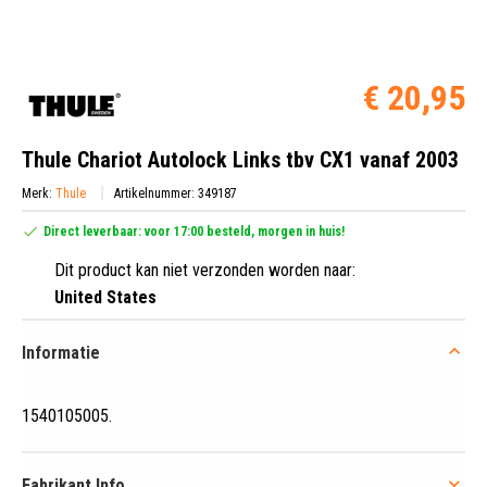
€ 20,95
Thule Chariot Autolock Links tbv CX1 vanaf 2003
Merk:
Thule
Artikelnummer: 349187
Direct leverbaar: voor 17:00 besteld, morgen in huis!
Dit product kan niet verzonden worden naar:
United States
Informatie
1540105005
.
Fabrikant Info