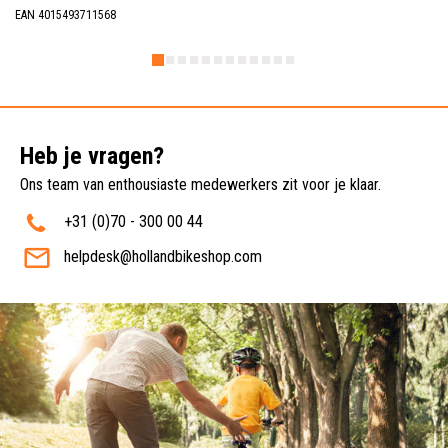
EAN 4015493711568
Heb je vragen?
Ons team van enthousiaste medewerkers zit voor je klaar.
+31 (0)70 - 300 00 44
helpdesk@hollandbikeshop.com