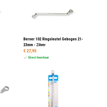
Berner 102 Ringsleutel Gebogen 21-
23mm - Zilver
€ 27,95
Direct leverbaar