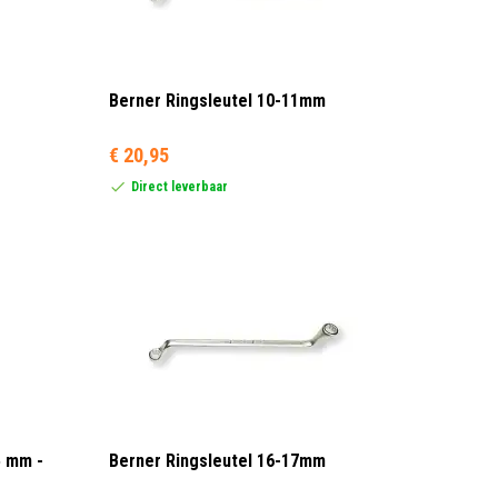
Berner Ringsleutel 10-11mm
€ 20,95
Direct leverbaar
5 mm -
Berner Ringsleutel 16-17mm