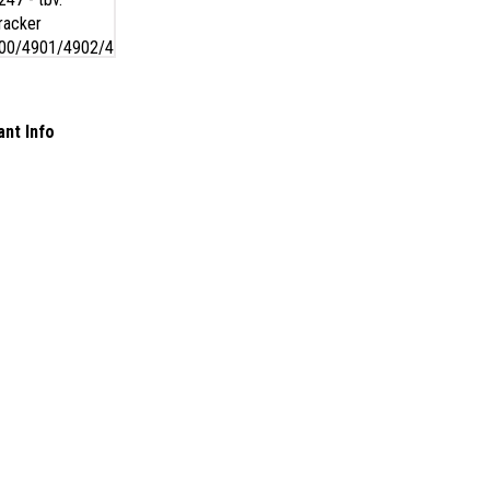
ant Info