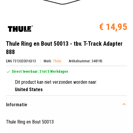
€ 14,95
Thule Ring en Bout 50013 - tbv. T-Track Adapter
888
EAN 7313020016313
Merk:
Thule
Artikelnummer: 348195
Direct leverbaar: 3 tot 5 Werkdagen
Dit product kan niet verzonden worden naar:
United States
Informatie
Thule Ring en Bout 50013