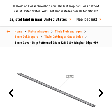
Welkom op Hollandbikeshop.com! Het lijkt erop dat U ons bezoekt
MENU
vanuit United States. Wilt U het land instellen naar United States?
Ja, stel land in naar United States
Nee, bedankt
Select Language
▼
Home
Fietsendragers
Thule Fietsendrager
Thule Dakdragers
Thule Dakdrager Onderdelen
Thule Cover Strip Patterned 98cm 52312 tbv. Wingbar Edge 959