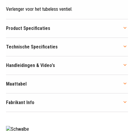
Verlenger voor het tubeless ventiel
.
Product Specificaties
Technische Specificaties
Handleidingen & Video's
Maattabel
Fabrikant Info