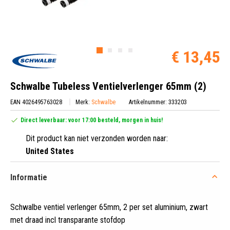
€ 13,45
Schwalbe Tubeless Ventielverlenger 65mm (2)
EAN 4026495763028
Merk:
Schwalbe
Artikelnummer: 333203
Direct leverbaar: voor 17:00 besteld, morgen in huis!
Dit product kan niet verzonden worden naar:
United States
Informatie
Schwalbe ventiel verlenger 65mm, 2 per set aluminium, zwart
met draad incl transparante stofdop