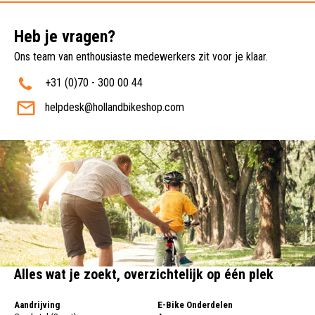
Heb je vragen?
Ons team van enthousiaste medewerkers zit voor je klaar.
+31 (0)70 - 300 00 44
helpdesk@hollandbikeshop.com
Alles wat je zoekt, overzichtelijk op één plek
Aandrijving
E-Bike Onderdelen