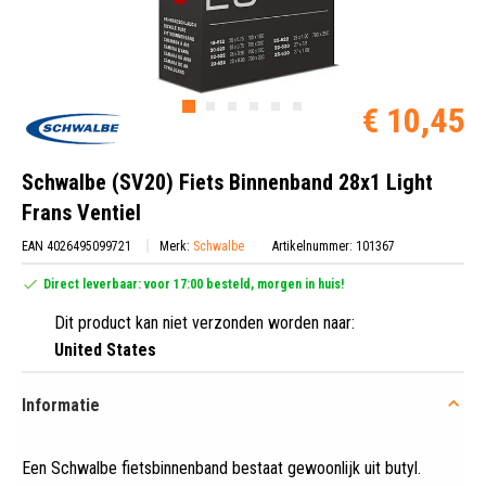
€ 10,45
Schwalbe (SV20) Fiets Binnenband 28x1 Light
Frans Ventiel
EAN 4026495099721
Merk:
Schwalbe
Artikelnummer: 101367
Direct leverbaar: voor 17:00 besteld, morgen in huis!
Dit product kan niet verzonden worden naar:
United States
Informatie
Een Schwalbe fietsbinnenband bestaat gewoonlijk uit butyl
.