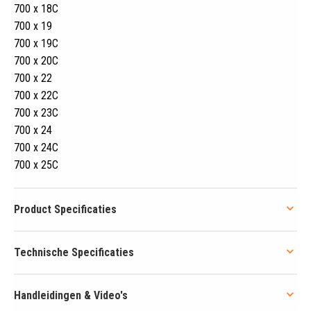
700 x 18C
700 x 19
700 x 19C
700 x 20C
700 x 22
700 x 22C
700 x 23C
700 x 24
700 x 24C
700 x 25C
Product Specificaties
Technische Specificaties
Handleidingen & Video's