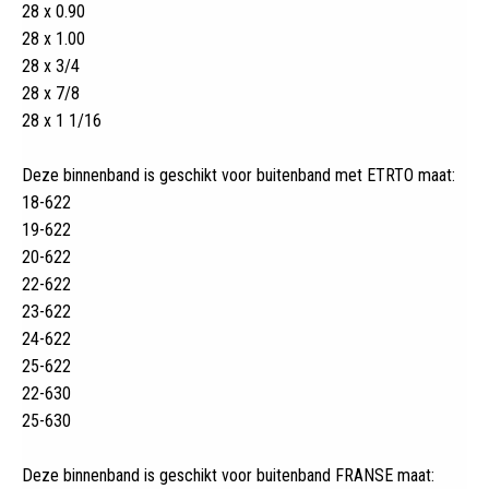
28 x 0.90
28 x 1.00
28 x 3/4
28 x 7/8
28 x 1 1/16
Deze binnenband is geschikt voor buitenband met ETRTO maat:
18-622
19-622
20-622
22-622
23-622
24-622
25-622
22-630
25-630
Deze binnenband is geschikt voor buitenband FRANSE maat: