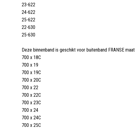
23-622
24-622
25-622
22-630
25-630
Deze binnenband is geschikt voor buitenband FRANSE maat
700 x 18C
700 x 19
700 x 19C
700 x 20C
700 x 22
700 x 22C
700 x 23C
700 x 24
700 x 24C
700 x 25C