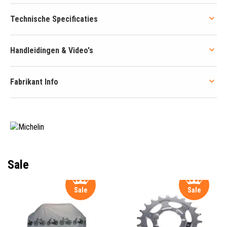
Technische Specificaties
Handleidingen & Video's
Fabrikant Info
Sale
Sale
Sale