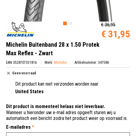
€ 36,95
€ 31,95
Michelin Buitenband 28 x 1.50 Protek
Max Reflex - Zwart
EAN 3528707331816
Merk:
Michelin
Artikelnummer: 347586
Geen voorraad
Dit product kan niet verzonden worden naar:
United States
Dit product is momenteel helaas niet leverbaar.
Wanneer u hieronder uw e-mail adres opgeeft sturen wij u
automatisch een bericht zodra het product weer op voorraad is.
E-mailadres
*