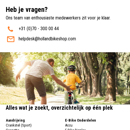
Heb je vragen?
Ons team van enthousiaste medewerkers zit voor je klaar.
+31 (0)70 - 300 00 44
helpdesk@hollandbikeshop.com
Alles wat je zoekt, overzichtelijk op één plek
Aandrijving
E-Bike Onderdelen
Crankstel (Sport)
Accu