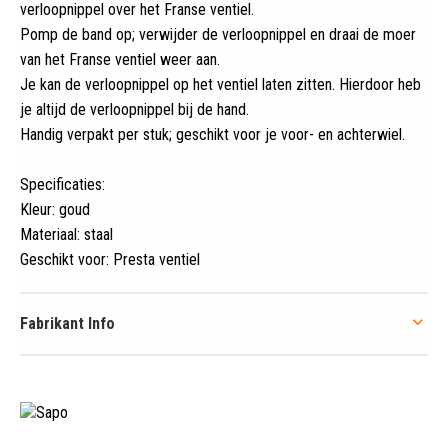
verloopnippel over het Franse ventiel.
Pomp de band op; verwijder de verloopnippel en draai de moer
van het Franse ventiel weer aan.
Je kan de verloopnippel op het ventiel laten zitten. Hierdoor heb
je altijd de verloopnippel bij de hand.
Handig verpakt per stuk; geschikt voor je voor- en achterwiel.
Specificaties:
Kleur: goud
Materiaal: staal
Geschikt voor: Presta ventiel
Fabrikant Info