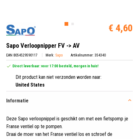
€ 4,60
Sapo Verloopnipper FV -> AV
EAN 8054529590117
Merk:
Sapo
Artikelnummer: 354340
Direct leverbaar: voor 17:00 besteld, morgen in huis!
Dit product kan niet verzonden worden naar:
United States
Informatie
Deze Sapo verloopnippel is geschikt om met een fietspomp je
Franse ventiel op te pompen
.
Draai de moer van het Franse ventiel los en schroef de