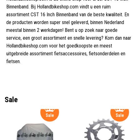
Binnenband. Bij Hollandbikeshop.com vindt u een ruim
assortiment CST 16 Inch Binnenband van de beste kwaliteit. En
de producten worden super snel geleverd, binnen Nederland
meestal binnen 2 werkdagen! Bent u op zoek naar goede
service, een groot assortiment en snelle levering? Kom dan naar
Hollandbikeshop.com voor het goedkoopste en meest
uitgebreide assortiment fietsaccessoires, fietsonderdelen en
fietsen.
Sale
Sale
Sale