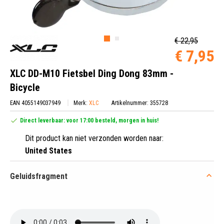
€ 22,95
€ 7,95
XLC DD-M10 Fietsbel Ding Dong 83mm -
Bicycle
EAN 4055149037949
Merk:
XLC
Artikelnummer: 355728
Direct leverbaar: voor 17:00 besteld, morgen in huis!
Dit product kan niet verzonden worden naar:
United States
Geluidsfragment