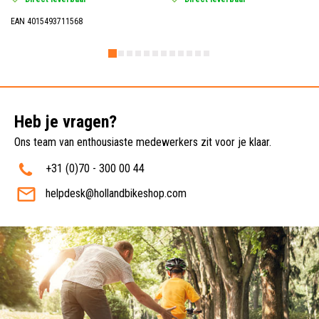
EAN 4015493711568
Heb je vragen?
Ons team van enthousiaste medewerkers zit voor je klaar.
+31 (0)70 - 300 00 44
helpdesk@hollandbikeshop.com