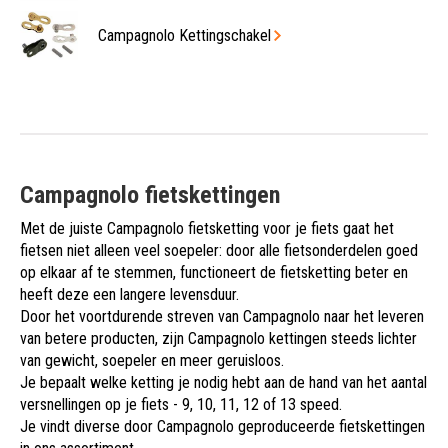
Campagnolo Kettingschakel
Campagnolo fietskettingen
Met de juiste Campagnolo fietsketting voor je fiets gaat het
fietsen niet alleen veel soepeler: door alle fietsonderdelen goed
op elkaar af te stemmen, functioneert de fietsketting beter en
heeft deze een langere levensduur.
Door het voortdurende streven van Campagnolo naar het leveren
van betere producten, zijn Campagnolo kettingen steeds lichter
van gewicht, soepeler en meer geruisloos.
Je bepaalt welke ketting je nodig hebt aan de hand van het aantal
versnellingen op je fiets - 9, 10, 11, 12 of 13 speed.
Je vindt diverse door Campagnolo geproduceerde fietskettingen