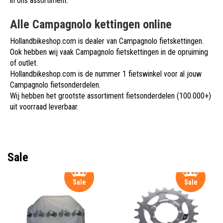
in ons assortiment.
Alle Campagnolo kettingen online
Hollandbikeshop.com is dealer van Campagnolo fietskettingen.
Ook hebben wij vaak Campagnolo fietskettingen in de opruiming
of outlet.
Hollandbikeshop.com is de nummer 1 fietswinkel voor al jouw
Campagnolo fietsonderdelen.
Wij hebben het grootste assortiment fietsonderdelen (100.000+)
uit voorraad leverbaar.
Sale
Sale
Sale