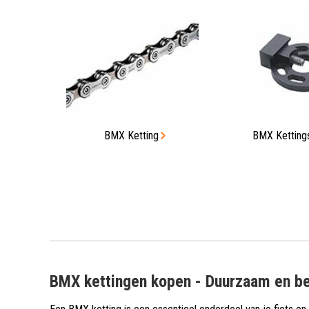
BMX Ketting
BMX Ketting
BMX kettingen kopen - Duurzaam en b