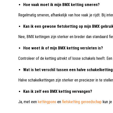
Hoe vaak moet ik mijn BMX ketting smeren?
Regelmatig smeren, afhankelijk van hoe vaak je rijdt. Bij i
Kan ik een gewone fietsketting op mijn BMX gebrui
Nee, BMX kettingen zijn sterker en breder dan standaard fi
Hoe weet ik of mijn BMX ketting versleten is?
Controleer of de ketting uitrekt of losse schakels heeft. Een
Wat is het verschil tussen een halve schakelkettin
Halve schakelkettingen zijn sterker en preciezer in te stellen
Kan ik zelf een BMX ketting vervangen?
Ja, met een
kettingpons
en
fietsketting gereedschap
kun je