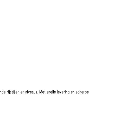
 rijstijlen en niveaus. Met snelle levering en scherpe