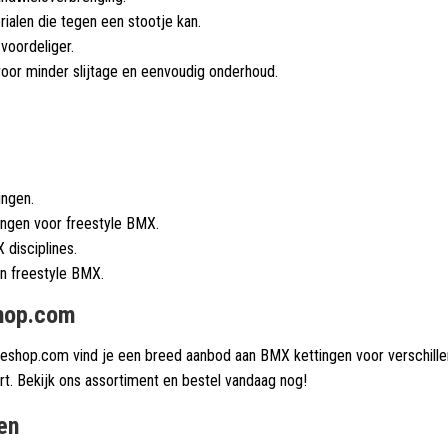
ialen die tegen een stootje kan.
 voordeliger.
oor minder slijtage en eenvoudig onderhoud.
ngen.
ngen voor freestyle BMX.
 disciplines.
n freestyle BMX.
shop.com
eshop.com vind je een breed aanbod aan BMX kettingen voor verschillende
rt. Bekijk ons assortiment en bestel vandaag nog!
en