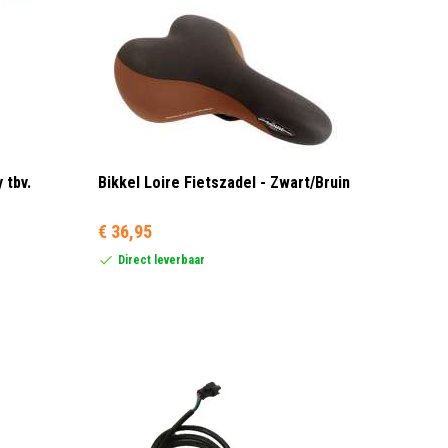
 tbv.
Bikkel Loire Fietszadel - Zwart/Bruin
€ 36,95
Direct leverbaar