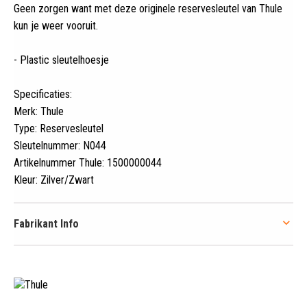
Geen zorgen want met deze originele reservesleutel van Thule
kun je weer vooruit
.
- Plastic sleutelhoesje
Specificaties:
Merk: Thule
Type: Reservesleutel
Sleutelnummer: N044
Artikelnummer Thule: 1500000044
Kleur: Zilver/Zwart
Fabrikant Info