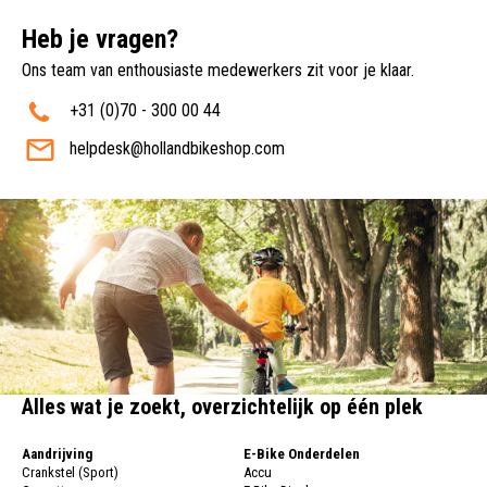
Heb je vragen?
Ons team van enthousiaste medewerkers zit voor je klaar.
+31 (0)70 - 300 00 44
helpdesk@hollandbikeshop.com
Alles wat je zoekt, overzichtelijk op één plek
Aandrijving
E-Bike Onderdelen
Crankstel (Sport)
Accu