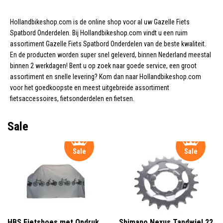
Hollandbikeshop.com is de online shop voor al uw Gazelle Fiets
Spatbord Onderdelen. Bij Hollandbikeshop.com vindt u een ruim
assortiment Gazelle Fiets Spatbord Onderdelen van de beste kwaliteit.
En de producten worden super snel geleverd, binnen Nederland meestal
binnen 2 werkdagen! Bent u op zoek naar goede service, een groot
assortiment en snelle levering? Kom dan naar Hollandbikeshop.com
voor het goedkoopste en meest uitgebreide assortiment
fietsaccessoires, fietsonderdelen en fietsen.
Sale
Sale
Sale
HBS Fietshoes met Opdruk
Shimano Nexus Tandwiel 22