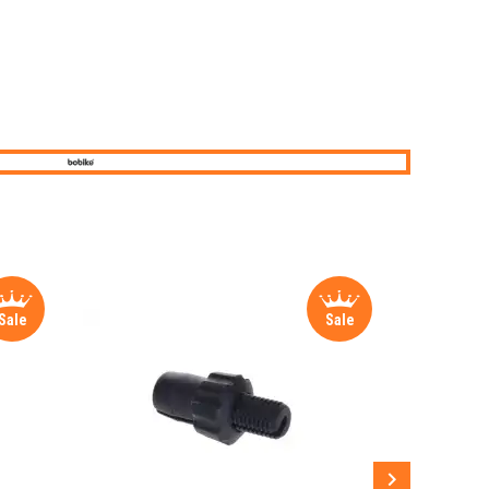
Sale
Sale