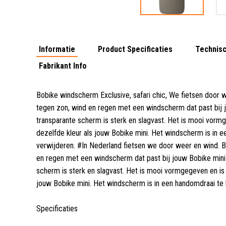
Informatie
Product Specificaties
Technisc
Fabrikant Info
Bobike windscherm Exclusive, safari chic, We fietsen door 
tegen zon, wind en regen met een windscherm dat past bij j
transparante scherm is sterk en slagvast. Het is mooi vormg
dezelfde kleur als jouw Bobike mini. Het windscherm is in 
verwijderen. #In Nederland fietsen we door weer en wind. 
en regen met een windscherm dat past bij jouw Bobike mini f
scherm is sterk en slagvast. Het is mooi vormgegeven en is v
jouw Bobike mini. Het windscherm is in een handomdraai te 
Specificaties