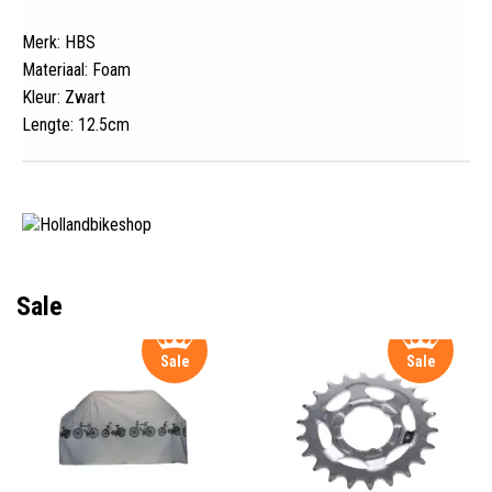
Merk: HBS
Materiaal: Foam
Kleur: Zwart
Lengte: 12.5cm
Sale
Sale
Sale