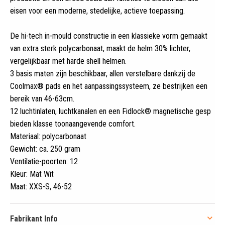
eisen voor een moderne, stedelijke, actieve toepassing.
De hi-tech in-mould constructie in een klassieke vorm gemaakt
van extra sterk polycarbonaat, maakt de helm 30% lichter,
vergelijkbaar met harde shell helmen.
3 basis maten zijn beschikbaar, allen verstelbare dankzij de
Coolmax® pads en het aanpassingssysteem, ze bestrijken een
bereik van 46-63cm.
12 luchtinlaten, luchtkanalen en een Fidlock® magnetische gesp
bieden klasse toonaangevende comfort.
Materiaal: polycarbonaat
Gewicht: ca. 250 gram
Ventilatie-poorten: 12
Kleur: Mat Wit
Maat: XXS-S, 46-52
Fabrikant Info