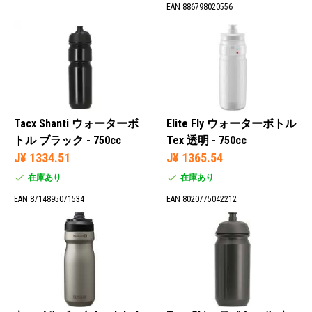
EAN 886798020556
Tacx Shanti ウォーターボ
Elite Fly ウォーターボトル
トル ブラック - 750cc
Tex 透明 - 750cc
J¥ 1334.51
J¥ 1365.54
在庫あり
在庫あり
EAN 8714895071534
EAN 8020775042212