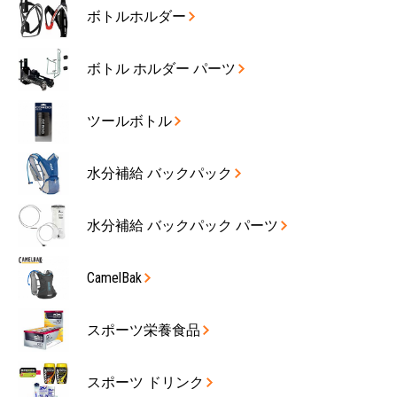
ボトルホルダー
ボトル ホルダー パーツ
ツールボトル
水分補給 バックパック
水分補給 バックパック パーツ
CamelBak
スポーツ栄養食品
スポーツ ドリンク