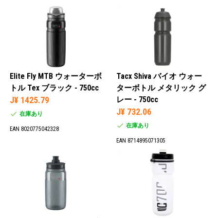
Elite Fly MTB ウォーターボ
Tacx Shiva バイオ ウォー
トル Tex ブラック - 750cc
ターボトル メタリック グ
J¥ 1425.79
レー - 750cc
J¥ 732.06
在庫あり
在庫あり
EAN 8020775042328
EAN 8714895071305