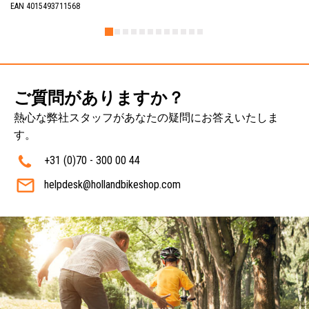
EAN 4015493711568
ご質問がありますか？
熱心な弊社スタッフがあなたの疑問にお答えいたしま
す。
+31 (0)70 - 300 00 44
helpdesk@hollandbikeshop.com