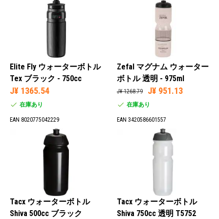
Elite Fly ウォーターボトル
Zefal マグナム ウォーター
Tex ブラック - 750cc
ボトル 透明 - 975ml
J¥ 1365.54
J¥ 951.13
J¥ 1268.79
在庫あり
在庫あり
EAN 8020775042229
EAN 3420586601557
Tacx ウォーターボトル
Tacx ウォーターボトル
Shiva 500cc ブラック
Shiva 750cc 透明 T5752