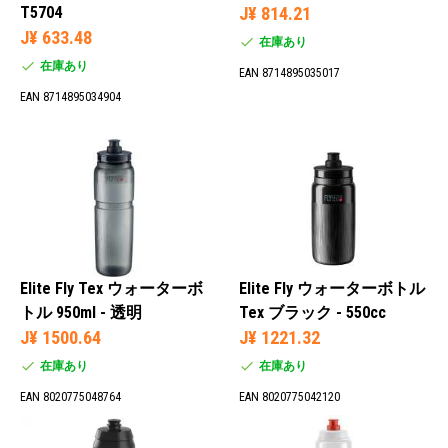
T5704
J¥ 814.21
J¥ 633.48
在庫あり
在庫あり
EAN 8714895035017
EAN 8714895034904
Elite Fly Tex ウォーターボ
Elite Fly ウォーターボトル
トル 950ml - 透明
Tex ブラック - 550cc
J¥ 1500.64
J¥ 1221.32
在庫あり
在庫あり
EAN 8020775048764
EAN 8020775042120