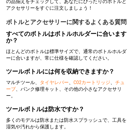
の品揃えをチェックして、あなたにぴったりのボトルと
アクセサリーをすぐに注文しましょう！
ボトルとアクセサリーに関するよくある質問
すべてのボトルはボトルホルダーに合います
か？
ほとんどのボトルは標準サイズで、通常のボトルホルダ
ーに合いますが、常に仕様を確認してください。
ツールボトルには何を収納できますか？
マルチツール、
タイヤレバー
、
CO2カートリッジ
、
チュ
ーブ
、パンク修理キット、その他の小さなアクセサリ
ー。
ツールボトルは防水ですか？
多くのモデルは防水または防水スプラッシュで、工具を
湿気や汚れから保護します。