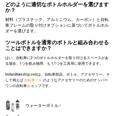
どのように適切なボトルホルダーを選びます
か？
材料（プラスチック、アルミニウム、カーボン）と自転
車フレームの取り付けオプションに基づいてボトルホル
ダーを選びます。
ツールボトルを通常のボトルと組み合わせる
ことはできますか？
はい、自転車に2つのボトルホルダーを取り付けるスペースがあ
る場合、1つを飲み物用、もう1つを工具用に使用できます。
Hollandbikeshop.comは、自転車部品、ボトル、アクセサリー、そ
して例えば
自転車ベル
のようなアクセサリーのためのナンバー
ワンの自転車ショップです。
ウォーターボトル